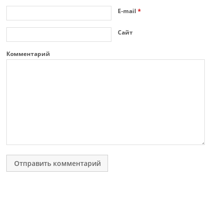
E-mail
*
Сайт
Комментарий