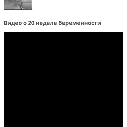
Видео о 20 неделе беременности