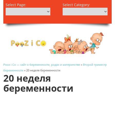
Select Page:
Select Category:
Pooz i Co — сайт о беременности, родах и материнстве
»
Второй триместр
беременности
» 20 неделя беременности
20 неделя
беременности