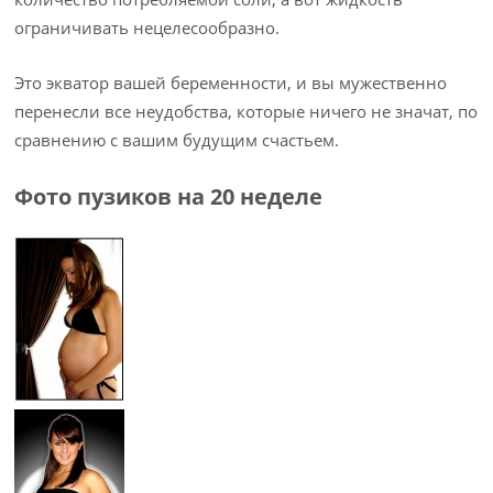
ограничивать нецелесообразно.
Это экватор вашей беременности, и вы мужественно
перенесли все неудобства, которые ничего не значат, по
сравнению с вашим будущим счастьем.
Фото пузиков на 20 неделе