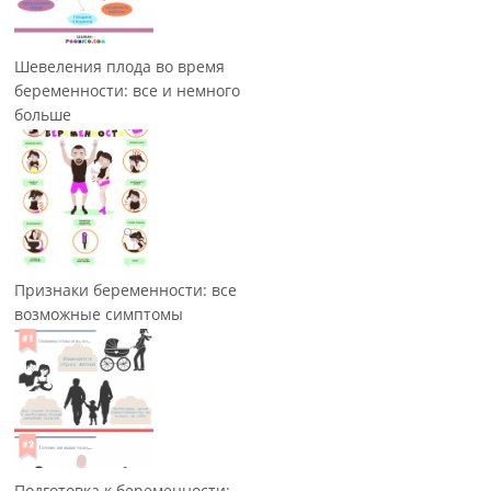
Шевеления плода во время
беременности: все и немного
больше
Признаки беременности: все
возможные симптомы
Подготовка к беременности: