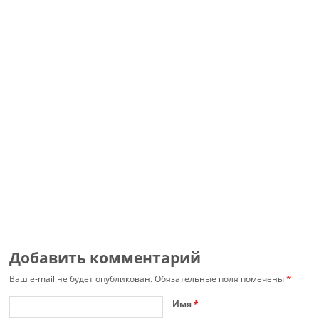
Добавить комментарий
Ваш e-mail не будет опубликован.
Обязательные поля помечены
*
Имя
*