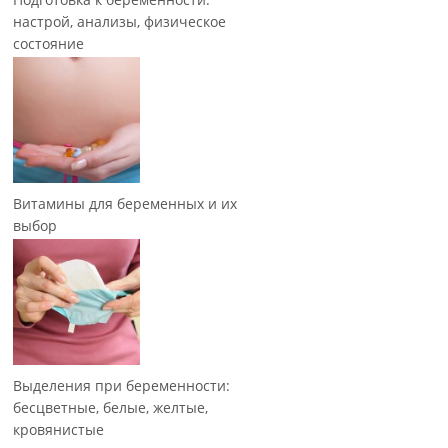
настрой, анализы, физическое
состояние
Витамины для беременных и их
выбор
Выделения при беременности:
бесцветные, белые, желтые,
кровянистые