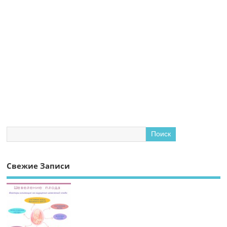
Свежие Записи