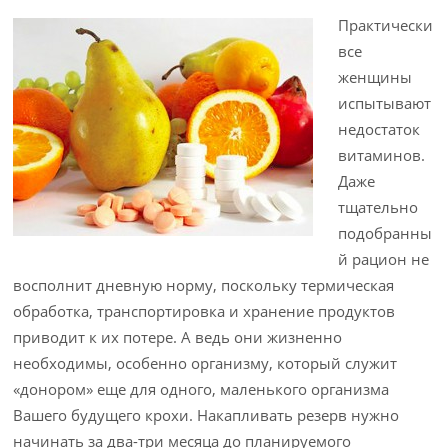
Практически
все
женщины
испытывают
недостаток
витаминов.
Даже
тщательно
подобранны
й рацион не
восполнит дневную норму, поскольку термическая
обработка, транспортировка и хранение продуктов
приводит к их потере. А ведь они жизненно
необходимы, особенно организму, который служит
«донором» еще для одного, маленького организма
Вашего будущего крохи. Накапливать резерв нужно
начинать за два-три месяца до планируемого