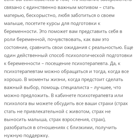
связано с единственно важным мотивом – стать
матерью, бескорыстно, любя заботиться о своем
малыше, посетите курсы для подготовки к
беременности. Это поможет вам представить себя в
роли беременной, почувствовать, как вам это
состояние, сравнить свои ожидания с реальностью. Еще
один действенный способ психологической подготовки
к беременности – посещение психотерапевта. Да, к
психотерапевтам можно обращаться и тогда, когда все
хорошо. В моменты жизни, когда предстоит сделать
важный выбор, помощь специалиста – лучшее, что
можно предложить. В кабинете психотерапевта или
психолога вы можете обсудить все ваши страхи (страх
стать не привлекательной с животом, страх не
выносить малыша, страх взросления, страх),
разобраться в отношениях с близкими, получить
нужную поддержку.