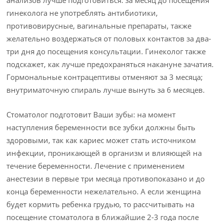
гинеколога не употреблять антибиотики,
противовирусные, вагинальные препараты, также
желательно воздержаться от половых контактов за два-
три дня до посещения консультации. Гинеколог также
подскажет, как лучше предохраняться накануне зачатия.
Гормональные контрацептивы отменяют за 3 месяца;
внутриматочную спираль лучше вынуть за 6 месяцев.
Стоматолог подготовит Ваши зубы: на момент
наступления беременности все зубки должны быть
здоровыми, так как кариес может стать источником
инфекции, проникающей в организм и влияющей на
течение беременности. Лечение с применением
анестезии в первые три месяца противопоказано и до
конца беременности нежелательно. А если женщина
будет кормить ребенка грудью, то рассчитывать на
посещение стоматолога в ближайшие 2-3 года после