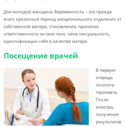
Для молодой женщины беременность – это прежде
всего кризисный период эмоционального отделения от
собственной матери, становления, принятия
ответственности за свое тело, свою сексуальность,
идентификации себя в качестве матери.
Посещение врачей
В первую
очередь
посетите
терапевта.
После
осмотра,
получения
результатов