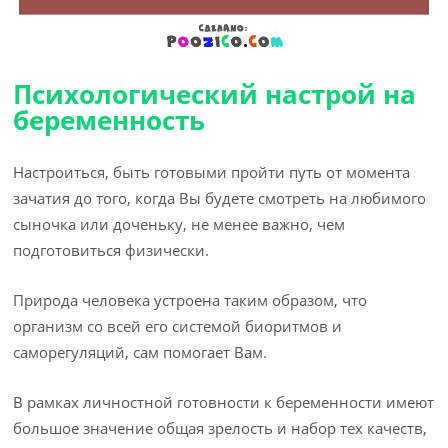
Психологический настрой на
беременность
Настроиться, быть готовыми пройти путь от момента
зачатия до того, когда Вы будете смотреть на любимого
сыночка или доченьку, не менее важно, чем
подготовиться физически.
Природа человека устроена таким образом, что
организм со всей его системой биоритмов и
саморегуляций, сам помогает Вам.
В рамках личностной готовности к беременности имеют
большое значение общая зрелость и набор тех качеств,