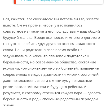
Вот, кажется, все сложилось: Вы встретили Его, живете
вместе, Он не против, чтобы у вас появилось
совместное начинание и его последствия – ваш общий
будущий малыш. Вроде все просто и многого для этого
не нужно – любить друг друга во всех смыслах этого
слова. Наши родители в свое время особо не
задумывались о какой-то плановой подготовке к
беременности, но современное общество, состояние
экологии, «омоложение» многих болезней, появление
современных методов диагностики многих состояний
дают возможность свести к минимуму возможные
риски патологий матери и будущего ребенка. А
результат, к которому стремится каждая пара — сделать
беременность и роды спокойно-радостным периодом
жизни.