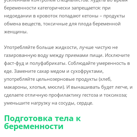
беременности категорически запрещается: при
недоедании в кровоток попадают кетоны – продукты
обмена веществ, токсичные для плода беременной
женщины.
Употребляйте больше жидкости, лучше чистую не
газированную воду между приемами пищи. Исключите
фаст-фуд и полуфабрикаты. Соблюдайте умеренность в
еде. Замените сахар медом и сухофруктами,
употребляйте цельнозерновые продукты (хлеб,
макароны, хлопья, мюсли). И вынашивать будет легче, и
сделаете отличную профилактику гестоза и токсикоза;
уменьшите нагрузку на сосуды, сердце.
Подготовка тела к
беременности