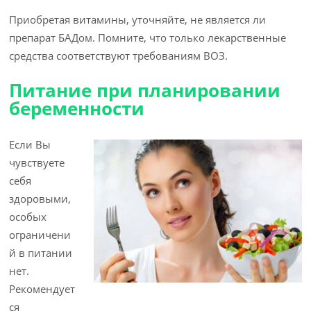
Приобретая витамины, уточняйте, не является ли
препарат БАДом. Помните, что только лекарственные
средства соответствуют требованиям ВОЗ.
Питание при планировании
беременности
Если Вы
чувствуете
себя
здоровыми,
особых
ограничени
й в питании
нет.
Рекомендует
ся