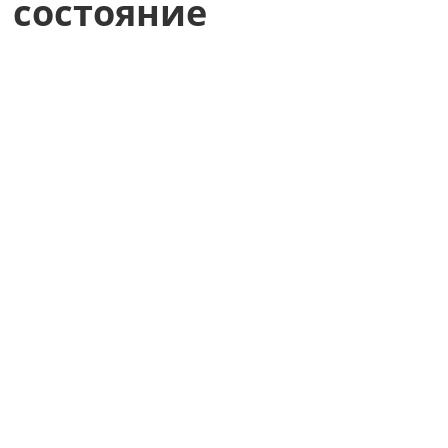
состояние