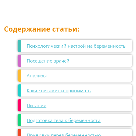
Содержание статьи:
Психологический настрой на беременность
Посещение врачей
Анализы
Какие витамины принимать
Питание
Подготовка тела к беременности
Прививки перед беременностью