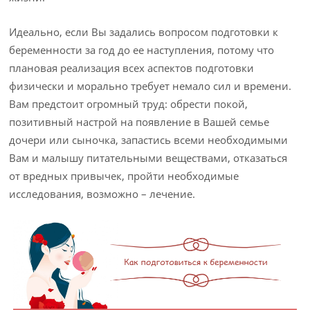
Идеально, если Вы задались вопросом подготовки к
беременности за год до ее наступления, потому что
плановая реализация всех аспектов подготовки
физически и морально требует немало сил и времени.
Вам предстоит огромный труд: обрести покой,
позитивный настрой на появление в Вашей семье
дочери или сыночка, запастись всеми необходимыми
Вам и малышу питательными веществами, отказаться
от вредных привычек, пройти необходимые
исследования, возможно – лечение.