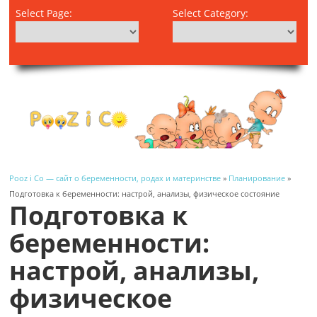
Select Page:
Select Category:
Pooz i Co — сайт о беременности, родах и материнстве
»
Планирование
»
Подготовка к беременности: настрой, анализы, физическое состояние
Подготовка к
беременности:
настрой, анализы,
физическое