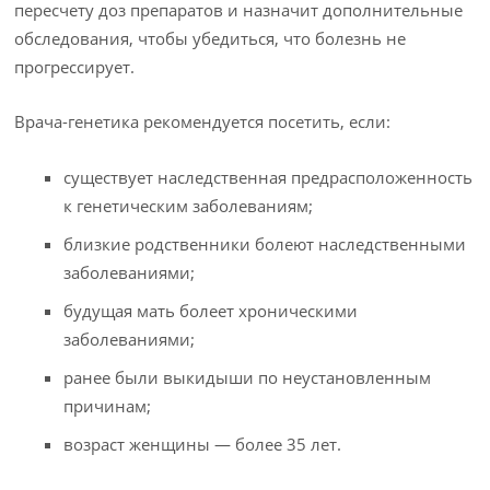
пересчету доз препаратов и назначит дополнительные
обследования, чтобы убедиться, что болезнь не
прогрессирует.
Врача-генетика рекомендуется посетить, если:
существует наследственная предрасположенность
к генетическим заболеваниям;
близкие родственники болеют наследственными
заболеваниями;
будущая мать болеет хроническими
заболеваниями;
ранее были выкидыши по неустановленным
причинам;
возраст женщины — более 35 лет.