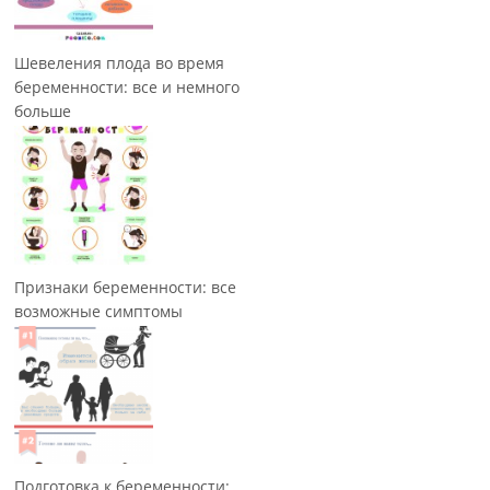
Шевеления плода во время
беременности: все и немного
больше
Признаки беременности: все
возможные симптомы
Подготовка к беременности: