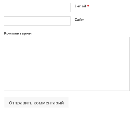
E-mail
*
Сайт
Комментарий