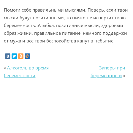
Помоги себе правильными мыслями. Поверь, если твои
мысли будут позитивными, то ничто не испортит твою
беременность. Улыбка, позитивные мысли, здоровый
образ жизни, правильное питание, немного поддержки
от мужа и все твои беспокойства канут в небытие.
«
Алкоголь во время
Запоры при
беременности
беременности
»