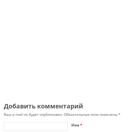
Добавить комментарий
Ваш e-mail не будет опубликован.
Обязательные поля помечены
*
Имя
*