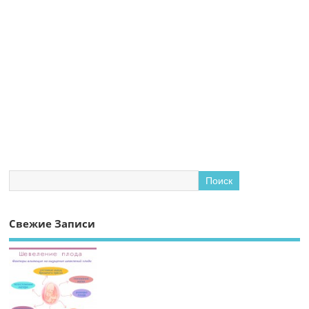
Свежие Записи