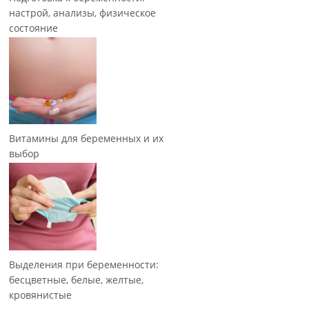
настрой, анализы, физическое
состояние
Витамины для беременных и их
выбор
Выделения при беременности:
бесцветные, белые, желтые,
кровянистые