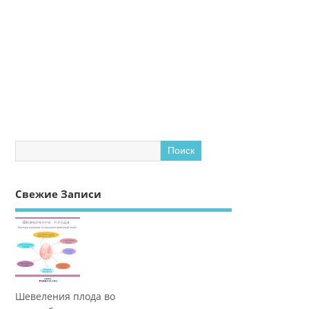
Свежие Записи
Шевеления плода во