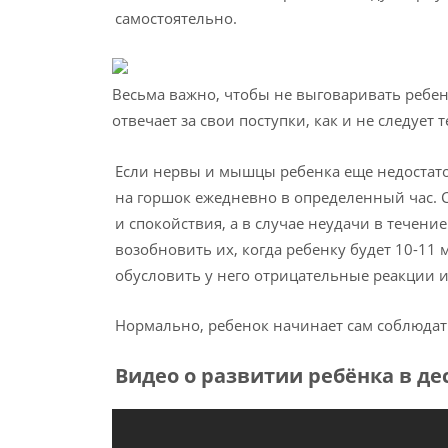
самостоятельно.
Весьма важно, чтобы не выговаривать ребенку
отвечает за свои поступки, как и не следует 
Если нервы и мышцы ребенка еще недостаточ
на горшок ежедневно в определенный час. 
и спокойствия, а в случае неудачи в течение
возобновить их, когда ребенку будет 10-11 
обусловить у него отрицательные реакции и
Нормально, ребенок начинает сам соблюдать
Видео о развитии ребёнка в д