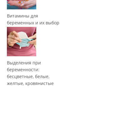
Витамины для
беременных и их выбор
Выделения при
беременности:
бесцветные, белые,
желтые, кровянистые