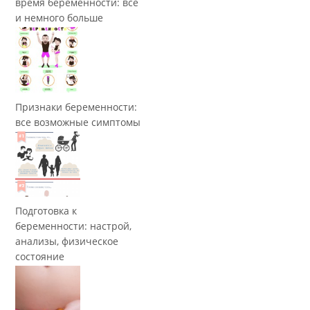
время беременности: все
и немного больше
Признаки беременности:
все возможные симптомы
Подготовка к
беременности: настрой,
анализы, физическое
состояние