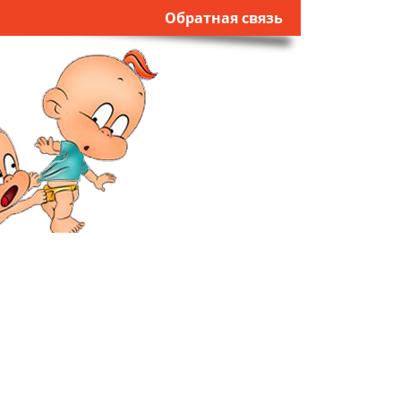
Обратная связь