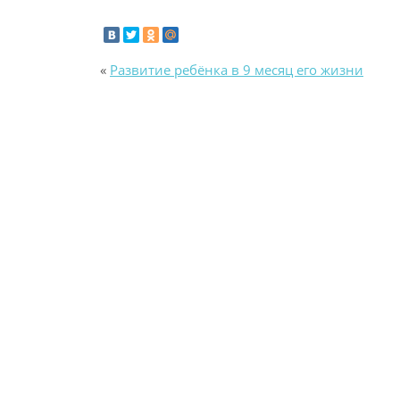
«
Развитие ребёнка в 9 месяц его жизни