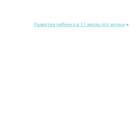
Развитие ребёнка в 11 месяц его жизни
»