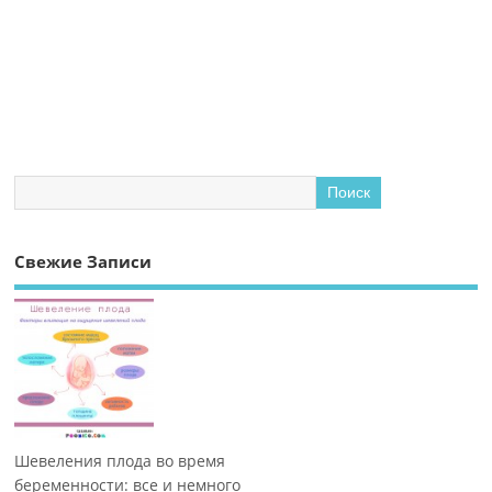
Свежие Записи
Шевеления плода во время
беременности: все и немного