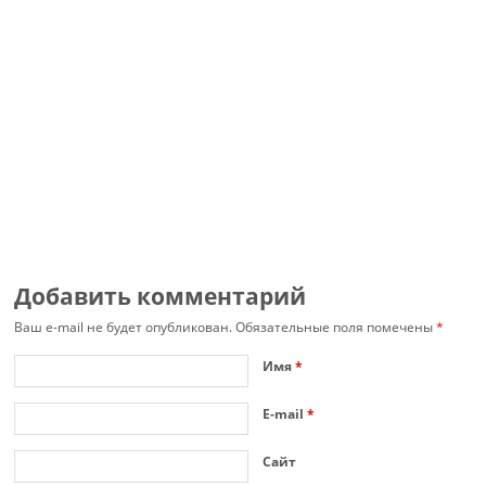
Добавить комментарий
Ваш e-mail не будет опубликован.
Обязательные поля помечены
*
Имя
*
E-mail
*
Сайт