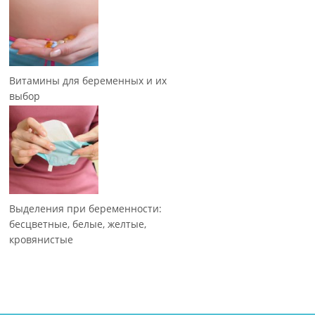
Витамины для беременных и их
выбор
Выделения при беременности:
бесцветные, белые, желтые,
кровянистые