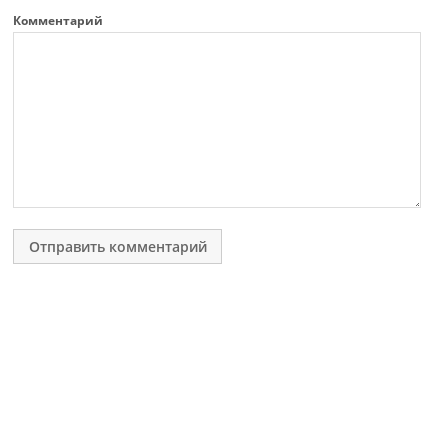
Комментарий