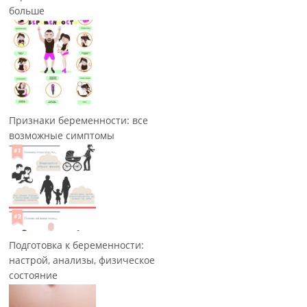
больше
Признаки беременности: все
возможные симптомы
Подготовка к беременности:
настрой, анализы, физическое
состояние