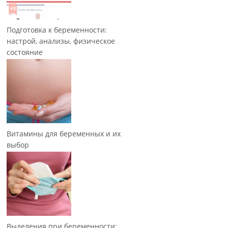
Подготовка к беременности:
настрой, анализы, физическое
состояние
Витамины для беременных и их
выбор
Выделения при беременности: