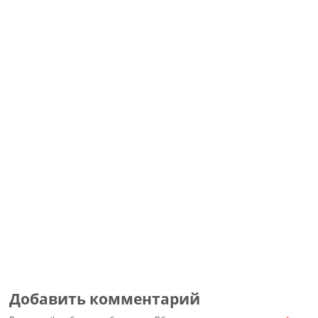
Добавить комментарий