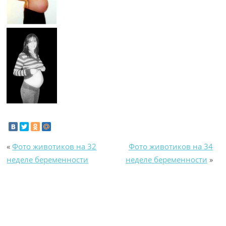
«
Фото животиков на 32
Фото животиков на 34
неделе беременности
неделе беременности
»