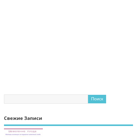
Свежие Записи