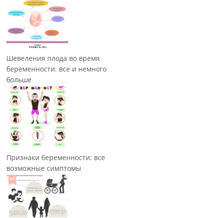
Шевеления плода во время
беременности: все и немного
больше
Признаки беременности: все
возможные симптомы