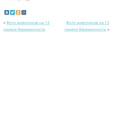
«
Фото животиков на 13
Фото животиков на 15
неделе беременности
неделе беременности
»