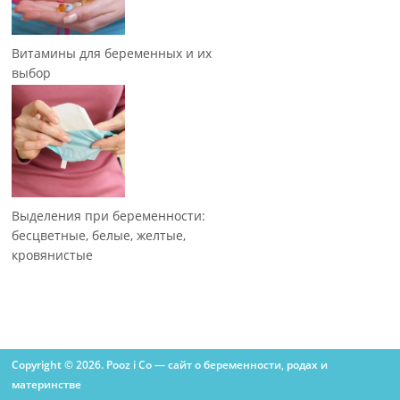
Витамины для беременных и их
выбор
Выделения при беременности:
бесцветные, белые, желтые,
кровянистые
Copyright © 2026. Pooz i Co — сайт о беременности, родах и
материнстве