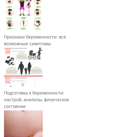
Признаки беременности: все
возможные симптомы
Подготовка к беременности:
настрой, анализы, физическое
состояние