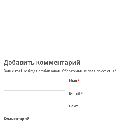
Добавить комментарий
Ваш e-mail не будет опубликован.
Обязательные поля помечены
*
Имя
*
E-mail
*
Сайт
Комментарий