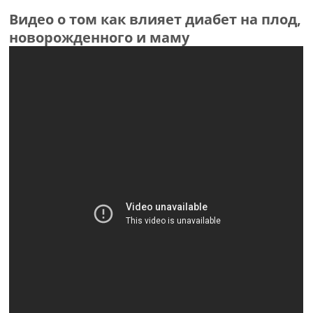
Видео о том как влияет диабет на плод,
новорожденного и маму