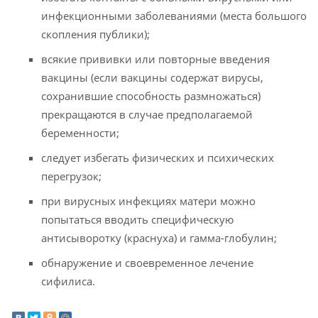
инфекционными заболеваниями (места большого
скопления публики);
всякие прививки или повторные введения
вакцины (если вакцины содержат вирусы,
сохранившие способность размножаться)
прекращаются в случае предполагаемой
беременности;
следует избегать физических и психических
перегрузок;
при вирусных инфекциях матери можно
попытаться вводить специфическую
антисыворотку (краснуха) и гамма-глобулин;
обнаружение и своевременное лечение
сифилиса.