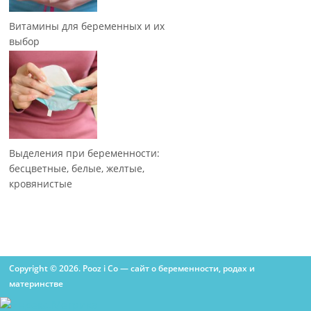
Витамины для беременных и их
выбор
Выделения при беременности:
бесцветные, белые, желтые,
кровянистые
Copyright © 2026. Pooz i Co — сайт о беременности, родах и
материнстве