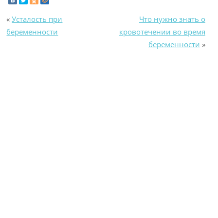
«
Усталость при
Что нужно знать о
беременности
кровотечении во время
беременности
»