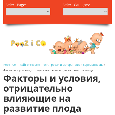
Select Page:
Select Category:
Pooz i Co — сайт о беременности, родах и материнстве
»
Беременность
»
Факторы и условия, отрицательно влияющие на развитие плода
Факторы и условия,
отрицательно
влияющие на
развитие плода