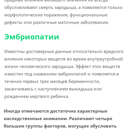
обусловливают смерть зародыша, а появляются только
морфологические поражения, функциональные
дефекты или различные маточные заболевания.
Эмбриопатии
Известны достоверные данные относительно вредного
влияния некоторых веществ во время внутриутробной
жизни человеческого зародыша. Эффект этих веществ
известен под названием эмбриопатий и появляется в
течение первых трех месяцев беременности,
заканчиваясь с наступлением выкидыша или
рождением мертвого ребенка.
Иногда отмечаются достаточно характерные
наследственные аномалии. Различают четыре
большие группы факторов, могущих обусловить