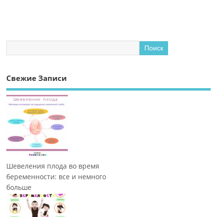
Свежие Записи
Шевеления плода во время
беременности: все и немного
больше