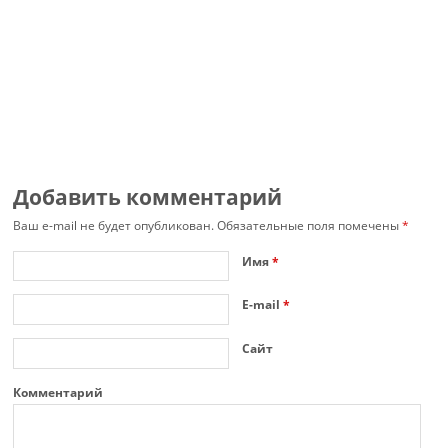
Добавить комментарий
Ваш e-mail не будет опубликован.
Обязательные поля помечены
*
Имя
*
E-mail
*
Сайт
Комментарий