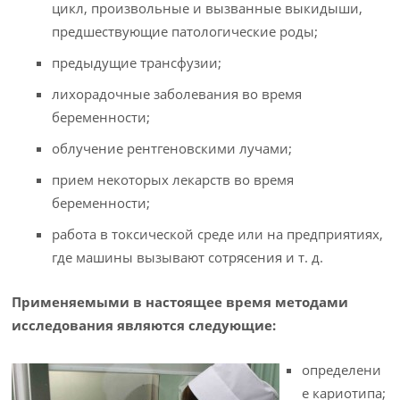
цикл, произвольные и вызванные выкидыши,
предшествующие патологические роды;
предыдущие трансфузии;
лихорадочные заболевания во время
беременности;
облучение рентгеновскими лучами;
прием некоторых лекарств во время
беременности;
работа в токсической среде или на предприятиях,
где машины вызывают сотрясения и т. д.
Применяемыми в настоящее время методами
исследования являются следующие:
определени
е кариотипа;