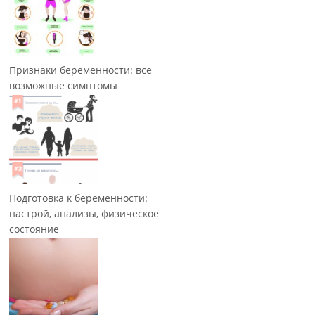
Признаки беременности: все
возможные симптомы
Подготовка к беременности:
настрой, анализы, физическое
состояние