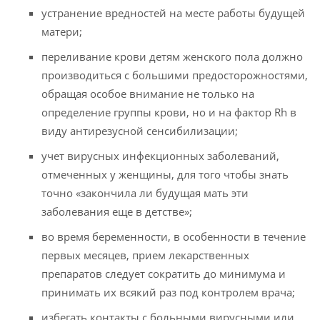
устранение вредностей на месте работы будущей
матери;
переливание крови детям женского пола должно
производиться с большими предосторожностями,
обращая особое внимание не только на
определение группы крови, но и на фактор Rh в
виду антирезусной сенсибилизации;
учет вирусных инфекционных заболеваний,
отмеченных у женщины, для того чтобы знать
точно «закончила ли будущая мать эти
заболевания еще в детстве»;
во время беременности, в особенности в течение
первых месяцев, прием лекарственных
препаратов следует сократить до минимума и
принимать их всякий раз под контролем врача;
избегать контакты с больными вирусными или