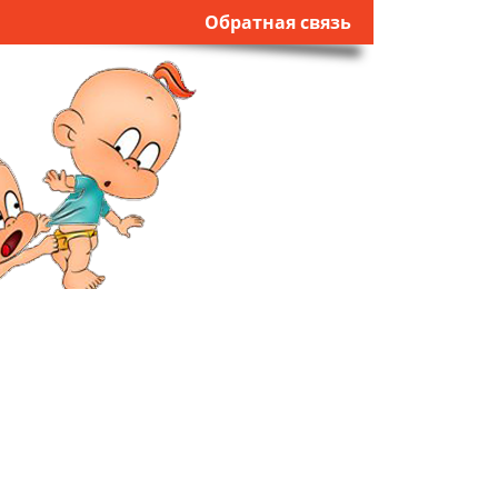
Обратная связь