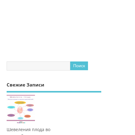
Свежие Записи
Шевеления плода во