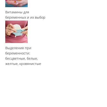
Витамины для
беременных и их выбор
Выделения при
беременности:
бесцветные, белые,
желтые, кровянистые