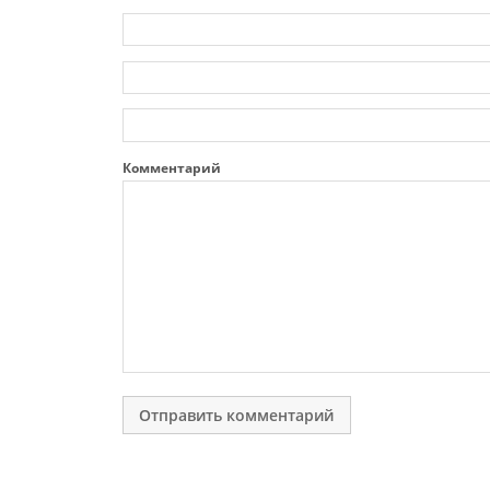
Комментарий