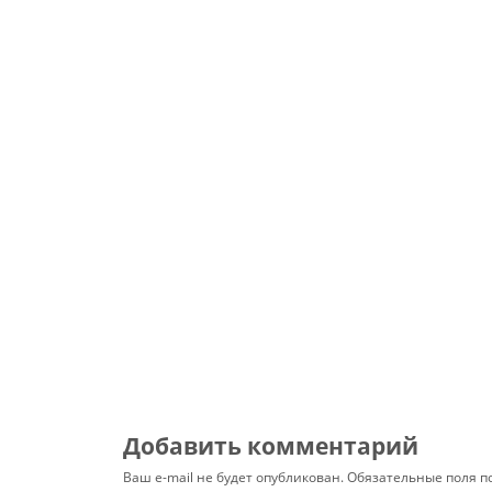
Добавить комментарий
Ваш e-mail не будет опубликован.
Обязательные поля 