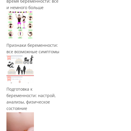
время беременности: все
и немного больше
Признаки беременности:
все возможные симптомы
Подготовка к
беременности: настрой,
анализы, физическое
состояние