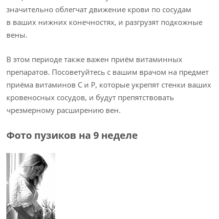
значительно облегчат движение крови по сосудам
в ваших нижних конечностях, и разгрузят подкожные
вены.
В этом периоде также важен приём витаминных
препаратов. Посоветуйтесь с вашим врачом на предмет
приёма витаминов С и Р, которые укрепят стенки ваших
кровеносных сосудов, и будут препятствовать
чрезмерному расширению вен.
Фото пузиков на 9 неделе