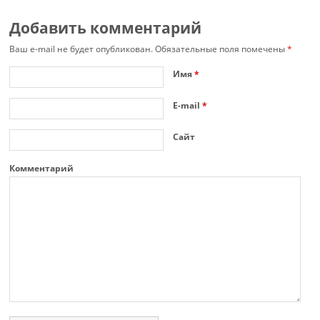
Добавить комментарий
Ваш e-mail не будет опубликован.
Обязательные поля помечены
*
Имя
*
E-mail
*
Сайт
Комментарий