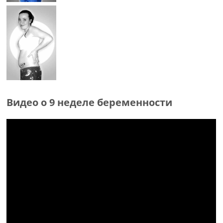
Видео о 9 неделе беременности