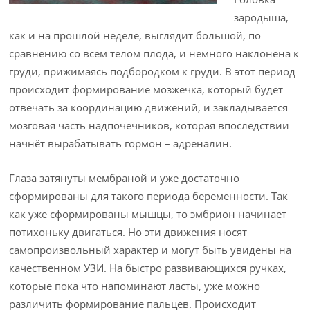
зародыша,
как и на прошлой неделе, выглядит большой, по
сравнению со всем телом плода, и немного наклонена к
груди, прижимаясь подбородком к груди. В этот период
происходит формирование мозжечка, который будет
отвечать за координацию движений, и закладывается
мозговая часть надпочечников, которая впоследствии
начнёт вырабатывать гормон – адреналин.
Глаза затянуты мембраной и уже достаточно
сформированы для такого периода беременности. Так
как уже сформированы мышцы, то эмбрион начинает
потихоньку двигаться. Но эти движения носят
самопроизвольный характер и могут быть увидены на
качественном УЗИ. На быстро развивающихся ручках,
которые пока что напоминают ласты, уже можно
различить формирование пальцев. Происходит