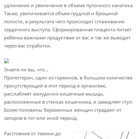
удлинение и увеличение в объеме пупочного канатика.
Также, увеличивается объем грудной и брюшной
полости, в результате чего происходит сглаживание
сердечного выступа. Сформированная плацента питает
ребёнка важными продуктами от вас и так же выводит
через вас отработки.
Знаете ли вы, что...
Прогестерон, один из гормонов, в большом количестве
присутствующий в этот период в организме,
расслабляет желудочно-кишечные мышцы,
расположенные в стенках кишечника, и замедляет стул.
Более половины беременных женщин страдают от
запоров в тот или иной период.
Расстояние от темени до