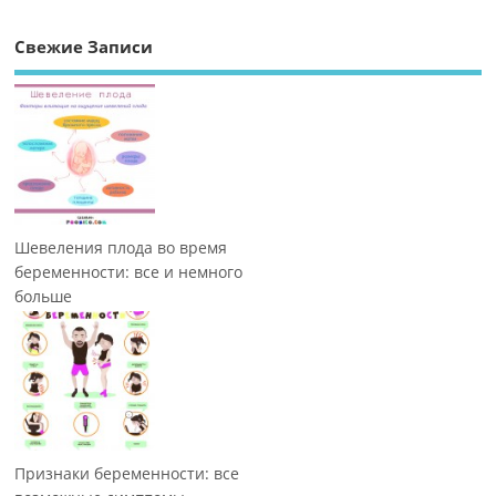
Свежие Записи
Шевеления плода во время
беременности: все и немного
больше
Признаки беременности: все