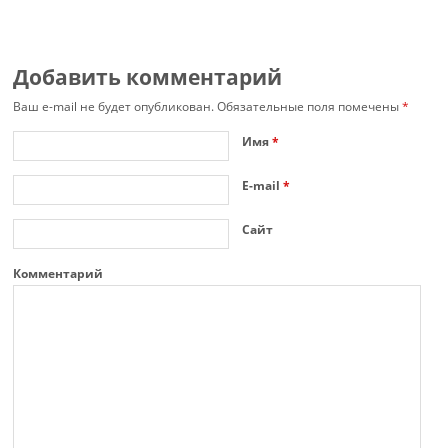
Добавить комментарий
Ваш e-mail не будет опубликован.
Обязательные поля помечены
*
Имя
*
E-mail
*
Сайт
Комментарий