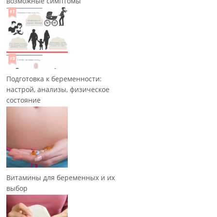
возможные симптомы
Подготовка к беременности:
настрой, анализы, физическое
состояние
Витамины для беременных и их
выбор