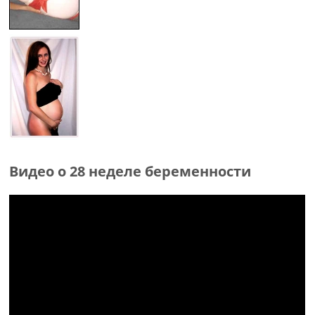
Видео о 28 неделе беременности