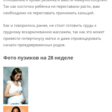
Так как косточки ребёнка не переставали расти, вам
необходимо не переставать принимать кальций.
Как и говорилось ранее, не стоит готовить грудь к
грудному вскармливанию массажем, так как это может
привести гипертонусу матки и даже спровоцировать
начало преждевременных родов.
Фото пузиков на 28 неделе