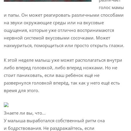
голос мамы
и папы. Он может реагировать различными способами
на звуки окружающие среды или на вкусовые
ощущения, которые уже отлично воспринимаются
нервной системой вкусовыми сосочками. Может
нахмуриться, поморщиться или просто открыть глазки.
К этой неделе малыш уже может располагаться внутри
либо вперед головкой, либо вперед ножками. Но не
стоит паниковать, если ваш ребёнок ещё не
развернулся головкой вперёд, так как у него ещё есть
время для этого.
Знаете ли вы, что...
У малыша выработался собственный ритм сна
и бодрствования. Не раздражайтесь, если