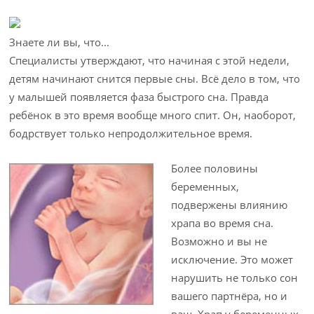
Знаете ли вы, что...
Специалисты утверждают, что начиная с этой недели,
детям начинают снится первые сны. Всё дело в том, что
у малышей появляется фаза быстрого сна. Правда
ребёнок в это время вообще много спит. Он, наоборот,
бодрствует только непродолжительное время.
Более половины
беременных,
подвержены влиянию
храпа во время сна.
Возможно и вы не
исключение. Это может
нарушить не только сон
вашего партнёра, но и