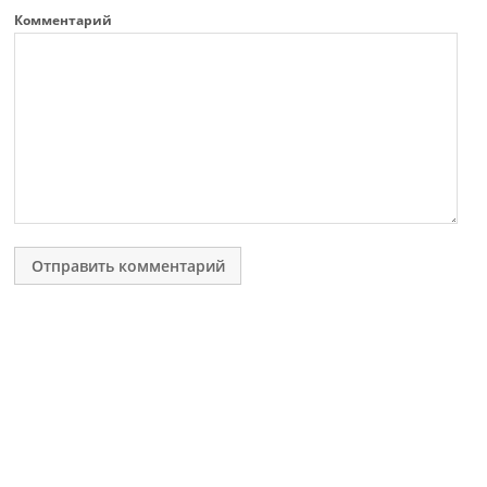
Комментарий