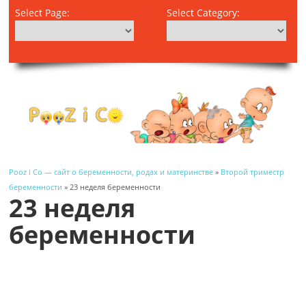
Select Page:
Select Category:
Pooz i Co — сайт о беременности, родах и материнстве
»
Второй триместр
беременности
» 23 неделя беременности
23 неделя
беременности