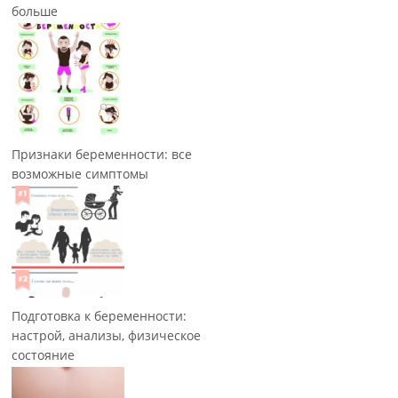
больше
Признаки беременности: все
возможные симптомы
Подготовка к беременности:
настрой, анализы, физическое
состояние