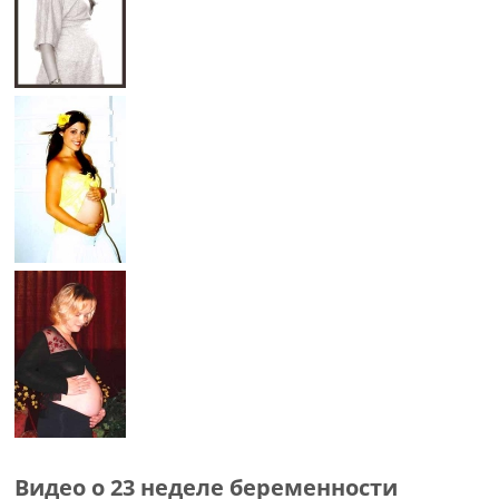
Видео о 23 неделе беременности