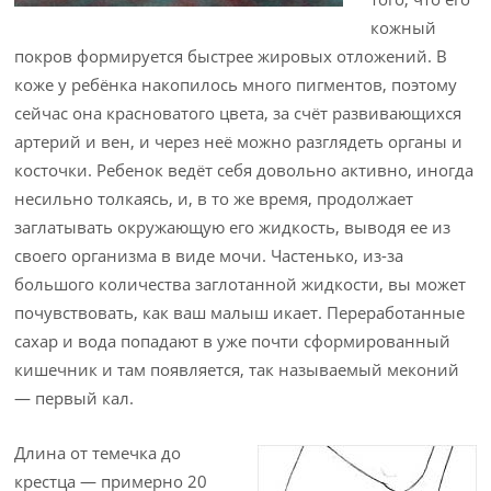
кожный
покров формируется быстрее жировых отложений. В
коже у ребёнка накопилось много пигментов, поэтому
сейчас она красноватого цвета, за счёт развивающихся
артерий и вен, и через неё можно разглядеть органы и
косточки. Ребенок ведёт себя довольно активно, иногда
несильно толкаясь, и, в то же время, продолжает
заглатывать окружающую его жидкость, выводя ее из
своего организма в виде мочи. Частенько, из-за
большого количества заглотанной жидкости, вы может
почувствовать, как ваш малыш икает. Переработанные
сахар и вода попадают в уже почти сформированный
кишечник и там появляется, так называемый меконий
— первый кал.
Длина от темечка до
крестца — примерно 20