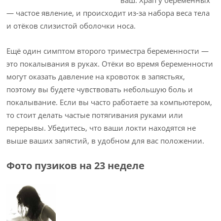
ваш. Храп у беременных
— частое явление, и происходит из-за набора веса тела
и отёков слизистой оболочки носа.
Ещё один симптом второго триместра беременности —
это покалывания в руках. Отёки во время беременности
могут оказать давление на кровоток в запястьях,
поэтому вы будете чувствовать небольшую боль и
покалывание. Если вы часто работаете за компьютером,
то стоит делать частые потягивания руками или
перерывы. Убедитесь, что ваши локти находятся не
выше ваших запястий, в удобном для вас положении.
Фото пузиков на 23 неделе