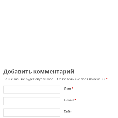
Добавить комментарий
Ваш e-mail не будет опубликован.
Обязательные поля помечены
*
Имя
*
E-mail
*
Сайт