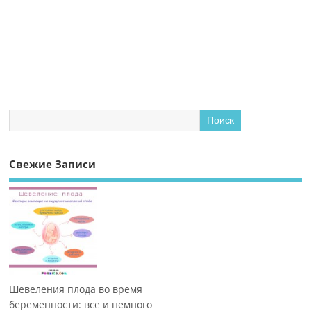
Свежие Записи
Шевеления плода во время
беременности: все и немного