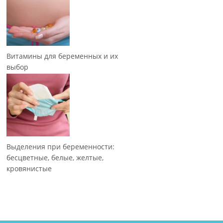
Витамины для беременных и их
выбор
Выделения при беременности:
бесцветные, белые, желтые,
кровянистые